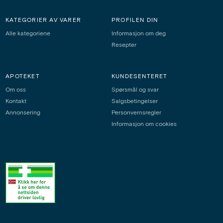
KATEGORIER AV VARER
PROFILEN DIN
Alle kategoriene
Informasjon om deg
Resepter
APOTEKET
KUNDESENTERET
Om oss
Spørsmål og svar
Kontakt
Salgsbetingelser
Annonsering
Personvernsregler
Informasjon om cookies