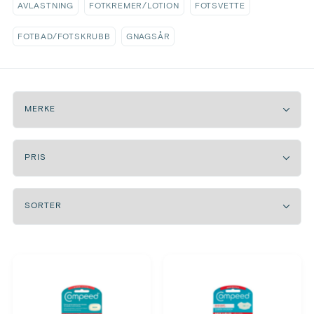
AVLASTNING
FOTKREMER/LOTION
FOTSVETTE
FOTBAD/FOTSKRUBB
GNAGSÅR