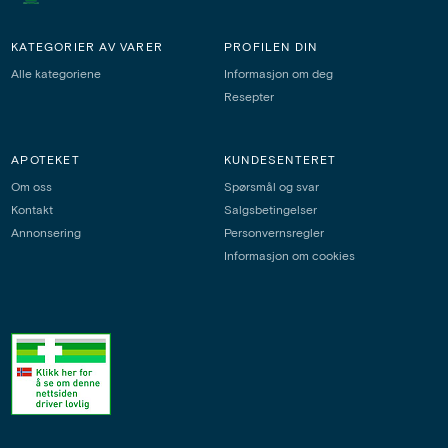
KATEGORIER AV VARER
PROFILEN DIN
Alle kategoriene
Informasjon om deg
Resepter
APOTEKET
KUNDESENTERET
Om oss
Spørsmål og svar
Kontakt
Salgsbetingelser
Annonsering
Personvernsregler
Informasjon om cookies