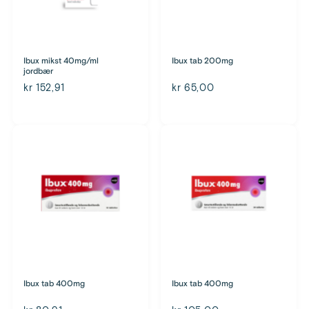
Ibux mikst 40mg/ml
Ibux tab 200mg
jordbær
kr 152,91
kr 65,00
Ibux tab 400mg
Ibux tab 400mg