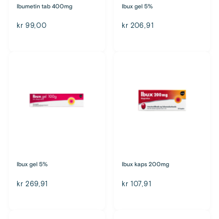
Ibumetin tab 400mg
Ibux gel 5%
kr 99,00
kr 206,91
Ibux gel 5%
Ibux kaps 200mg
kr 269,91
kr 107,91