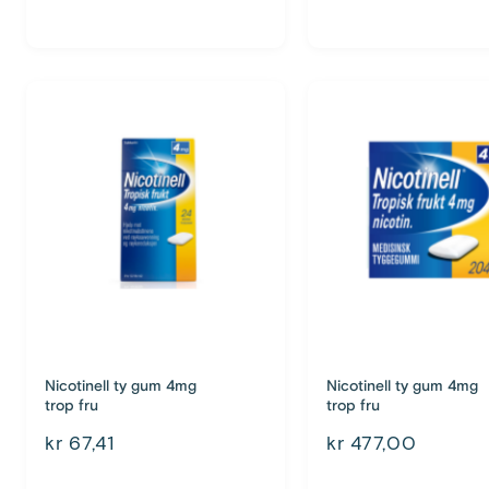
Nicotinell ty gum 4mg
Nicotinell ty gum 4mg
trop fru
trop fru
kr 67,41
kr 477,00