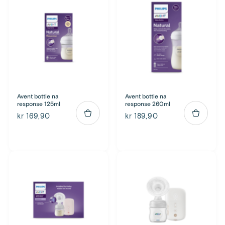
Avent bottle na
Avent bottle na
response 125ml
response 260ml
kr 169,90
kr 189,90