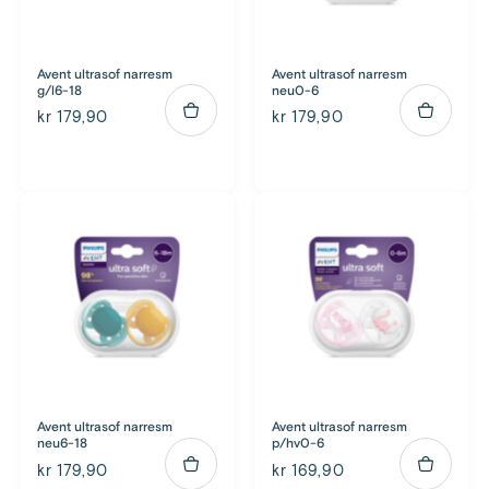
Avent ultrasof narresm
Avent ultrasof narresm
g/l6-18
neu0-6
kr 179,90
kr 179,90
Avent ultrasof narresm
Avent ultrasof narresm
neu6-18
p/hv0-6
kr 179,90
kr 169,90