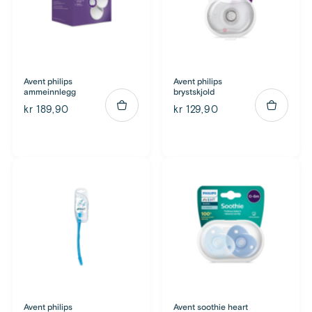
Avent philips
Avent philips
ammeinnlegg
brystskjold
kr 189,90
kr 129,90
Avent philips
Avent soothie heart