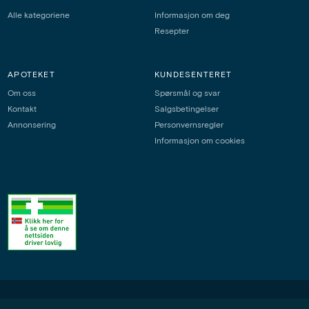
Alle kategoriene
Informasjon om deg
Resepter
APOTEKET
KUNDESENTERET
Om oss
Spørsmål og svar
Kontakt
Salgsbetingelser
Annonsering
Personvernsregler
Informasjon om cookies
Apofix