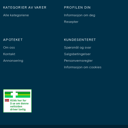
KATEGORIER AV VARER
PROFILEN DIN
Alle kategoriene
Informasjon om deg
Resepter
APOTEKET
KUNDESENTERET
Om oss
Spørsmål og svar
Kontakt
Salgsbetingelser
Annonsering
Personvernsregler
Informasjon om cookies