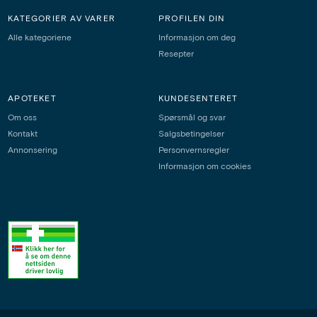
KATEGORIER AV VARER
PROFILEN DIN
Alle kategoriene
Informasjon om deg
Resepter
APOTEKET
KUNDESENTERET
Om oss
Spørsmål og svar
Kontakt
Salgsbetingelser
Annonsering
Personvernsregler
Informasjon om cookies