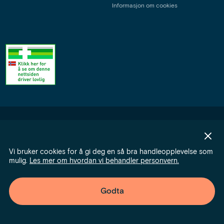
Informasjon om cookies
Apofix
Vi bruker cookies for å gi deg en så bra handleopplevelse som
mulig.
Les mer om hvordan vi behandler personvern.
Godta