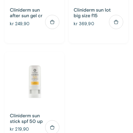
Cliniderm sun
Cliniderm sun lot
after sun gel cr
big size f15
kr 249,90
kr 369,90
Cliniderm sun
stick spf 50 up
kr 219,90