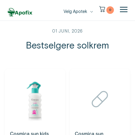
0
Velg Apotek
01 JUNI, 2026
Bestselgere solkrem
Cosmica sun kids
Cosmica sun