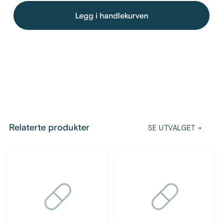
Legg i handlekurven
Relaterte produkter
SE UTVALGET
→