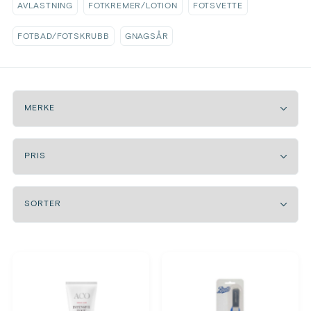
AVLASTNING
FOTKREMER/LOTION
FOTSVETTE
FOTBAD/FOTSKRUBB
GNAGSÅR