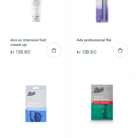
Aco sc intensive foot
Adv professional file
cream up
kr 139,90
kr 129,90