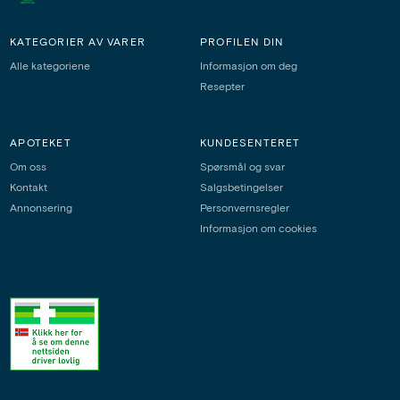
KATEGORIER AV VARER
PROFILEN DIN
Alle kategoriene
Informasjon om deg
Resepter
APOTEKET
KUNDESENTERET
Om oss
Spørsmål og svar
Kontakt
Salgsbetingelser
Annonsering
Personvernsregler
Informasjon om cookies