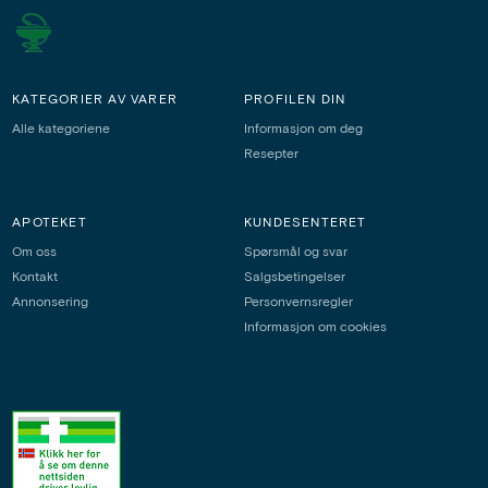
KATEGORIER AV VARER
PROFILEN DIN
Alle kategoriene
Informasjon om deg
Resepter
APOTEKET
KUNDESENTERET
Om oss
Spørsmål og svar
Kontakt
Salgsbetingelser
Annonsering
Personvernsregler
Informasjon om cookies