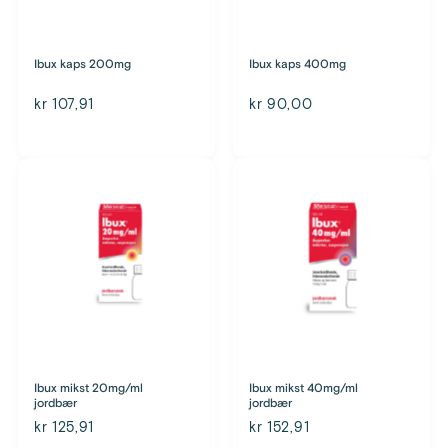
Ibux kaps 200mg
Ibux kaps 400mg
kr 107,91
kr 90,00
Ibux mikst 20mg/ml
Ibux mikst 40mg/ml
jordbær
jordbær
kr 125,91
kr 152,91