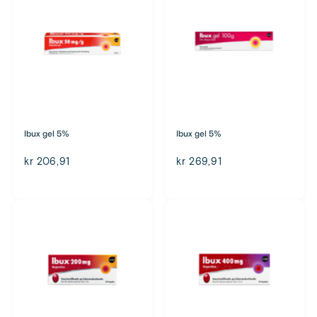
Ibux gel 5%
Ibux gel 5%
kr 206,91
kr 269,91