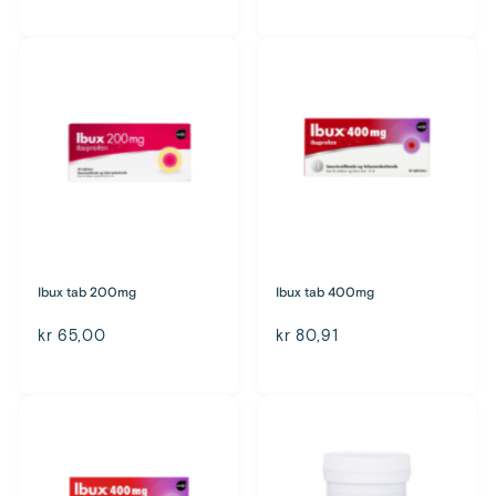
Ibux tab 200mg
Ibux tab 400mg
kr 65,00
kr 80,91