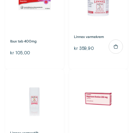
Linnex varmekrem
Ibux tab 400mg
kr 359,90
kr 105,00